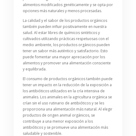
alimentos modificados genéticamente y se opta por
opciones más naturales y menos procesadas.
La calidad y el sabor de los productos orgánicos
también pueden influir positivamente en nuestra
salud. Al estar libres de químicos sintéticos y
cultivados utilizando prácticas respetuosas con el
medio ambiente, los productos orgánicos pueden
tener un sabor más auténtico y satisfactorio. Esto
puede fomentar una mayor apreciación por los
alimentos y promover una alimentación consciente
y equilibrada.
El consumo de productos orgánicos también puede
tener un impacto en la reducción de la exposición a
los antibióticos utilizados en la cría intensiva de
animales. Los animales en la agricultura orgánica se
crían sin el uso rutinario de antibióticos y se les
proporciona una alimentación más natural. Al elegir
productos de origen animal orgánicos, se
contribuye a una menor exposición a los
antibióticos y se promueve una alimentación más
saludable y sostenible.