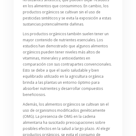
en los alimentos que consumimos. En cambio, los
productos orgánicos se cultivan sin el uso de
pesticidas sintéticos y se evita la exposición a estas
sustancias potencialmente dañinas.
Los productos orgánicos también suelen tener un
mayor contenido de nutrientes esenciales. Los
estudios han demostrado que algunos alimentos
orgánicos pueden tener niveles más altos de
vitaminas, minerales y antioxidantes en
comparación con sus contrapartes convencionales.
Esto se debe a que el suelo saludable y bien
equilibrado utilizado en la agricultura orgánica
brinda a las plantas un entorno óptimo para
absorber nutrientes y desarrollar compuestos
beneficiosos.
Además, los alimentos orgánicos se cultivan sin el
uso de organismos modificados genéticamente
(OMG). La presencia de OMG en la cadena
alimentaria ha suscitado preocupaciones sobre
posibles efectos en la salud a largo plazo. Al elegir
productos orgánicos, se evita el consumo de