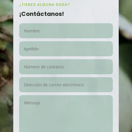
¿TIENES ALGUNA DUDA?
¡Contáctanos!