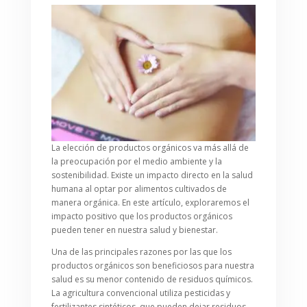
La elección de productos orgánicos va más allá de
la preocupación por el medio ambiente y la
sostenibilidad. Existe un impacto directo en la salud
humana al optar por alimentos cultivados de
manera orgánica. En este artículo, exploraremos el
impacto positivo que los productos orgánicos
pueden tener en nuestra salud y bienestar.
Una de las principales razones por las que los
productos orgánicos son beneficiosos para nuestra
salud es su menor contenido de residuos químicos.
La agricultura convencional utiliza pesticidas y
fertilizantes sintéticos, que pueden dejar residuos