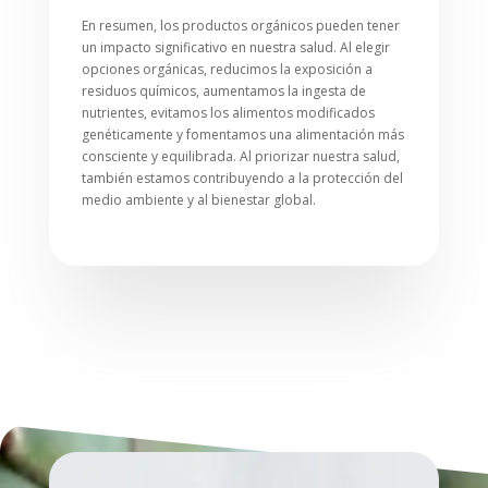
En resumen, los productos orgánicos pueden tener
un impacto significativo en nuestra salud. Al elegir
opciones orgánicas, reducimos la exposición a
residuos químicos, aumentamos la ingesta de
nutrientes, evitamos los alimentos modificados
genéticamente y fomentamos una alimentación más
consciente y equilibrada. Al priorizar nuestra salud,
también estamos contribuyendo a la protección del
medio ambiente y al bienestar global.