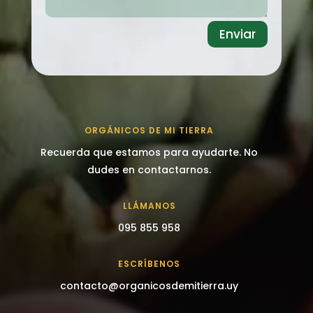
Enviar
ORGÁNICOS DE MI TIERRA
Recuerda que estamos para ayudarte. No
dudes en contactarnos.
LLÁMANOS
095 855 958
ESCRÍBENOS
contacto@organicosdemitierra.uy