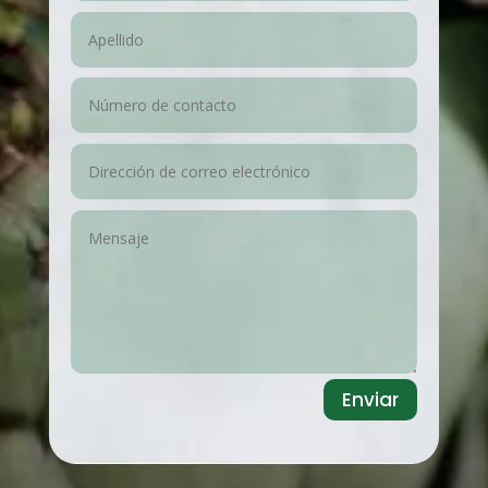
Enviar