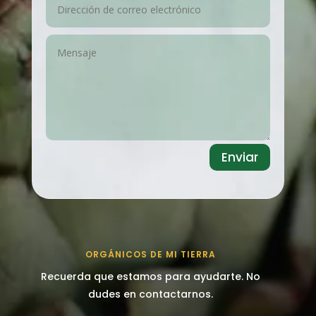
Enviar
ORGÁNICOS DE MI TIERRA
Recuerda que estamos para ayudarte. No
dudes en contactarnos.