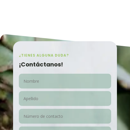
¿TIENES ALGUNA DUDA?
¡Contáctanos!