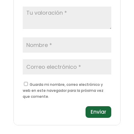
Guarda mi nombre, correo electrónico y
web en este navegador para la próxima vez
que comente.