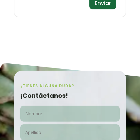
¿TIENES ALGUNA DUDA?
¡Contáctanos!