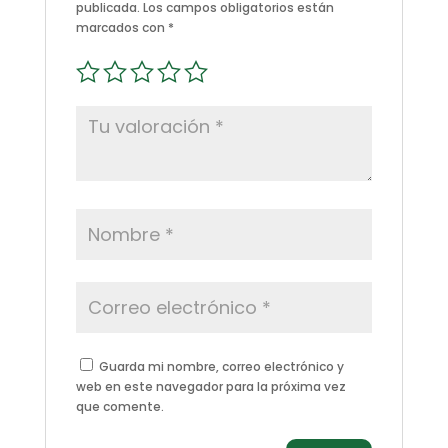
publicada.
Los campos obligatorios están
marcados con
*
Guarda mi nombre, correo electrónico y
web en este navegador para la próxima vez
que comente.