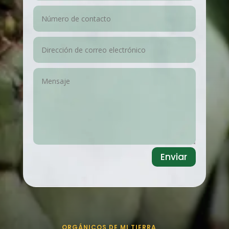
Enviar
ORGÁNICOS DE MI TIERRA